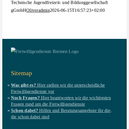
Technische Jugendfreizeit- und Bildunggesellschaft
gGmbH
Oliveradmin
2026-06-15T16:57:23+02:00
Sitemap
Was gibt es?
Hier stellen wir die unterscheidliche
Freiwilligendienste vor
Noch Fragen?
Hier beantworten wir die wichtigsten
Fragen rund um die Freiwilligendienste
Schon dabei?
Hilfen und Beratungsangebote für die,
die schon dabei sind