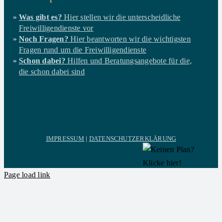
Was gibt es?
Hier stellen wir die unterscheidliche
Freiwilligendienste vor
Noch Fragen?
Hier beantworten wir die wichtigsten
Fragen rund um die Freiwilligendienste
Schon dabei?
Hilfen und Beratungsangebote für die,
die schon dabei sind
IMPRESSUM
|
DATENSCHUTZERKLÄRUNG
Page load link