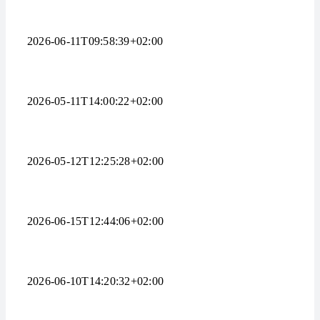
2026-06-11T09:58:39+02:00
2026-05-11T14:00:22+02:00
2026-05-12T12:25:28+02:00
2026-06-15T12:44:06+02:00
2026-06-10T14:20:32+02:00