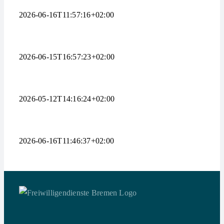
2026-06-16T11:57:16+02:00
2026-06-15T16:57:23+02:00
2026-05-12T14:16:24+02:00
2026-06-16T11:46:37+02:00