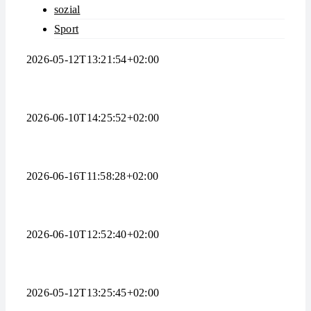
sozial
Sport
2026-05-12T13:21:54+02:00
2026-06-10T14:25:52+02:00
2026-06-16T11:58:28+02:00
2026-06-10T12:52:40+02:00
2026-05-12T13:25:45+02:00