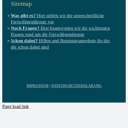
Sitemap
Was gibt es?
Hier stellen wir die unterscheidliche
Freiwilligendienste vor
Noch Fragen?
Hier beantworten wir die wichtigsten
Fragen rund um die Freiwilligendienste
Schon dabei?
Hilfen und Beratungsangebote für die,
die schon dabei sind
IMPRESSUM
|
DATENSCHUTZERKLÄRUNG
Page load link