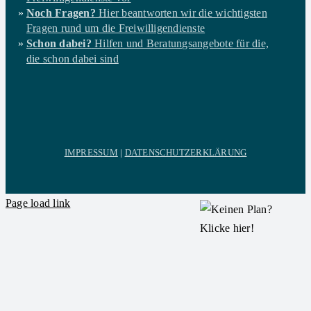
Noch Fragen?
Hier beantworten wir die wichtigsten
Fragen rund um die Freiwilligendienste
Schon dabei?
Hilfen und Beratungsangebote für die,
die schon dabei sind
IMPRESSUM
|
DATENSCHUTZERKLÄRUNG
Page load link